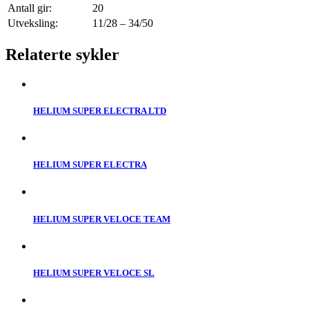
Antall gir:
20
Utveksling:
11/28 – 34/50
Relaterte sykler
HELIUM SUPER ELECTRA LTD
HELIUM SUPER ELECTRA
HELIUM SUPER VELOCE TEAM
HELIUM SUPER VELOCE SL